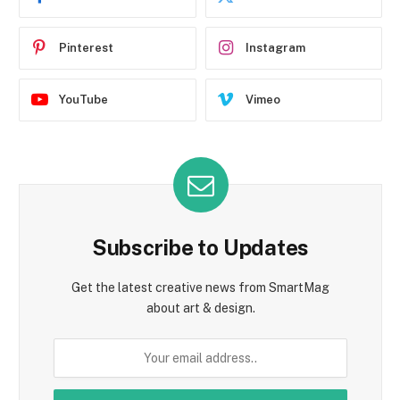
Pinterest
Instagram
YouTube
Vimeo
Subscribe to Updates
Get the latest creative news from SmartMag
about art & design.