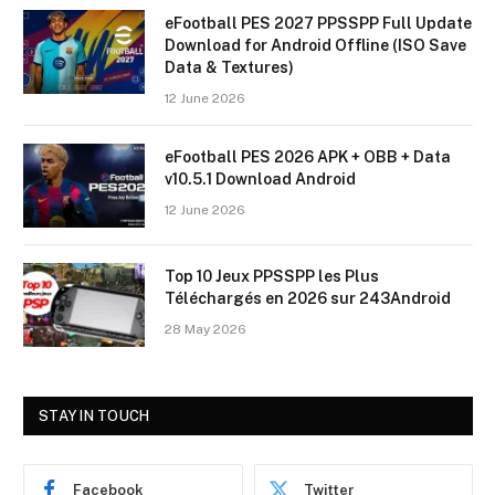
eFootball PES 2027 PPSSPP Full Update
Download for Android Offline (ISO Save
Data & Textures)
12 June 2026
eFootball PES 2026 APK + OBB + Data
v10.5.1 Download Android
12 June 2026
Top 10 Jeux PPSSPP les Plus
Téléchargés en 2026 sur 243Android
28 May 2026
STAY IN TOUCH
Facebook
Twitter