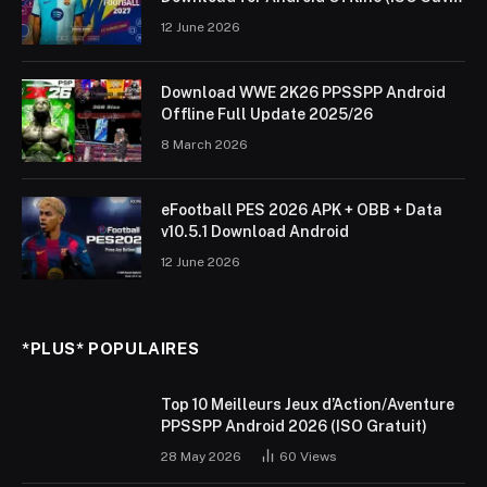
Data & Textures)
12 June 2026
Download WWE 2K26 PPSSPP Android
Offline Full Update 2025/26
8 March 2026
eFootball PES 2026 APK + OBB + Data
v10.5.1 Download Android
12 June 2026
*PLUS* POPULAIRES
Top 10 Meilleurs Jeux d’Action/Aventure
PPSSPP Android 2026 (ISO Gratuit)
28 May 2026
60
Views