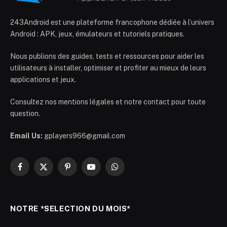
243Android est une plateforme francophone dédiée à l’univers
Android : APK, jeux, émulateurs et tutoriels pratiques.
Nous publions des guides, tests et ressources pour aider les
utilisateurs à installer, optimiser et profiter au mieux de leurs
applications et jeux.
Consultez nos mentions légales et notre contact pour toute
question.
Email Us:
gplayers966@gmail.com
Facebook
X
Pinterest
YouTube
WhatsApp
(Twitter)
NOTRE *SELECTION DU MOIS*