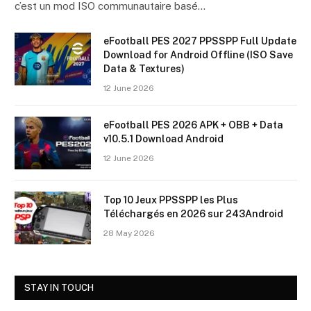
c’est un mod ISO communautaire basé…
eFootball PES 2027 PPSSPP Full Update
Download for Android Offline (ISO Save
Data & Textures)
12 June 2026
eFootball PES 2026 APK + OBB + Data
v10.5.1 Download Android
12 June 2026
Top 10 Jeux PPSSPP les Plus
Téléchargés en 2026 sur 243Android
28 May 2026
STAY IN TOUCH