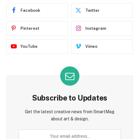
Facebook
Twitter
Pinterest
Instagram
YouTube
Vimeo
Subscribe to Updates
Get the latest creative news from SmartMag
about art & design.