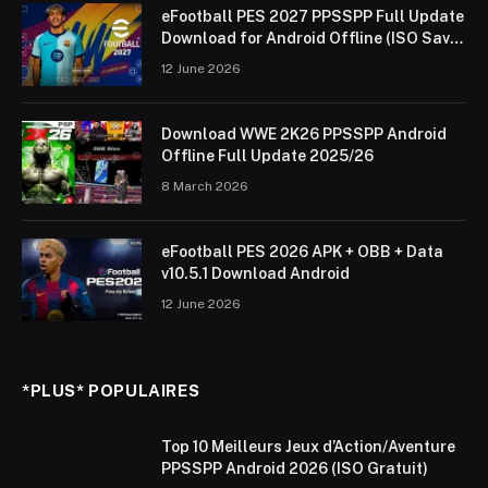
eFootball PES 2027 PPSSPP Full Update
Download for Android Offline (ISO Save
Data & Textures)
12 June 2026
Download WWE 2K26 PPSSPP Android
Offline Full Update 2025/26
8 March 2026
eFootball PES 2026 APK + OBB + Data
v10.5.1 Download Android
12 June 2026
*PLUS* POPULAIRES
Top 10 Meilleurs Jeux d’Action/Aventure
PPSSPP Android 2026 (ISO Gratuit)