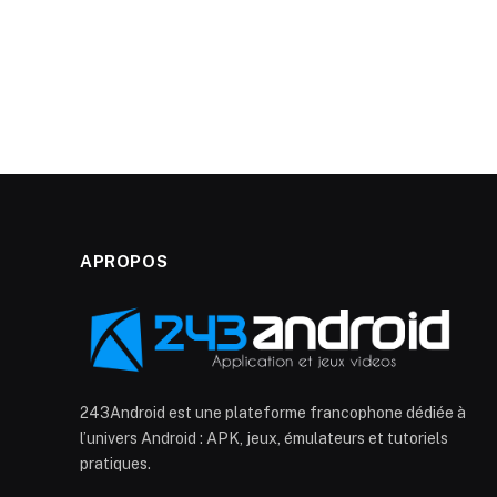
APROPOS
243Android est une plateforme francophone dédiée à
l’univers Android : APK, jeux, émulateurs et tutoriels
pratiques.