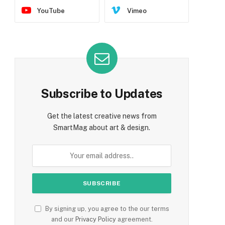
YouTube
Vimeo
Subscribe to Updates
Get the latest creative news from
SmartMag about art & design.
By signing up, you agree to the our terms
and our
Privacy Policy
agreement.