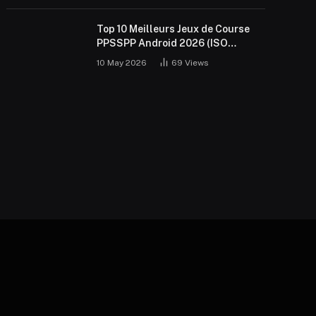
Top 10 Meilleurs Jeux de Course
PPSSPP Android 2026 (ISO
Gratuit)
10 May 2026
69
Views