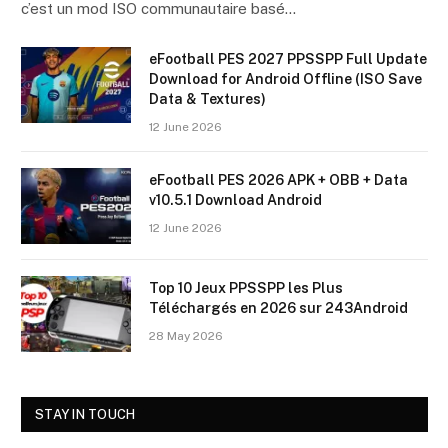
c’est un mod ISO communautaire basé…
eFootball PES 2027 PPSSPP Full Update
Download for Android Offline (ISO Save
Data & Textures)
12 June 2026
eFootball PES 2026 APK + OBB + Data
v10.5.1 Download Android
12 June 2026
Top 10 Jeux PPSSPP les Plus
Téléchargés en 2026 sur 243Android
28 May 2026
STAY IN TOUCH