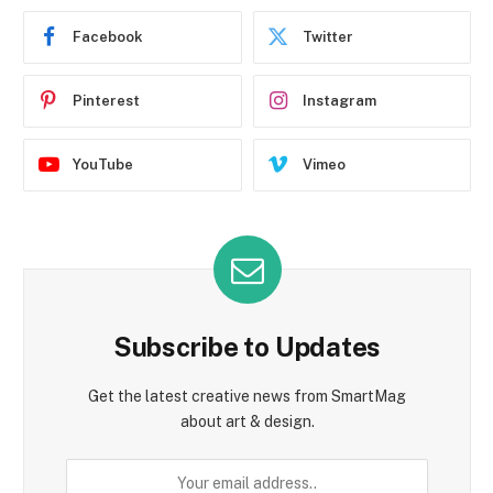
Facebook
Twitter
Pinterest
Instagram
YouTube
Vimeo
Subscribe to Updates
Get the latest creative news from SmartMag
about art & design.