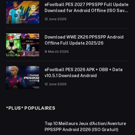
eFootball PES 2027 PPSSPP Full Update
Download for Android Offline (ISO Save
Data & Textures)
12 June 2026
Download WWE 2K26 PPSSPP Android
Offline Full Update 2025/26
8 March 2026
eFootball PES 2026 APK + OBB + Data
v10.5.1 Download Android
12 June 2026
*PLUS* POPULAIRES
Top 10 Meilleurs Jeux d’Action/Aventure
PPSSPP Android 2026 (ISO Gratuit)