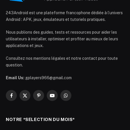
243Android est une plateforme francophone dédiée à l’univers
Android : APK, jeux, émulateurs et tutoriels pratiques.
Nous publions des guides, tests et ressources pour aider les
utilisateurs à installer, optimiser et profiter au mieux de leurs
applications et jeux.
Consultez nos mentions légales et notre contact pour toute
question.
Email Us:
gplayers966@gmail.com
Facebook
X
Pinterest
YouTube
WhatsApp
(Twitter)
NOTRE *SELECTION DU MOIS*