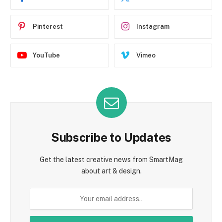
Pinterest
Instagram
YouTube
Vimeo
Subscribe to Updates
Get the latest creative news from SmartMag
about art & design.