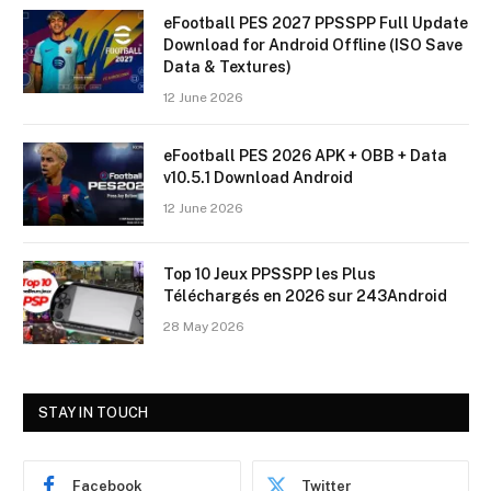
eFootball PES 2027 PPSSPP Full Update
Download for Android Offline (ISO Save
Data & Textures)
12 June 2026
eFootball PES 2026 APK + OBB + Data
v10.5.1 Download Android
12 June 2026
Top 10 Jeux PPSSPP les Plus
Téléchargés en 2026 sur 243Android
28 May 2026
STAY IN TOUCH
Facebook
Twitter