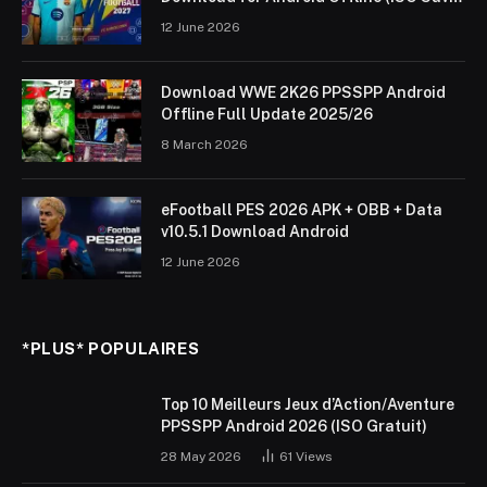
Data & Textures)
12 June 2026
Download WWE 2K26 PPSSPP Android
Offline Full Update 2025/26
8 March 2026
eFootball PES 2026 APK + OBB + Data
v10.5.1 Download Android
12 June 2026
*PLUS* POPULAIRES
Top 10 Meilleurs Jeux d’Action/Aventure
PPSSPP Android 2026 (ISO Gratuit)
28 May 2026
61
Views