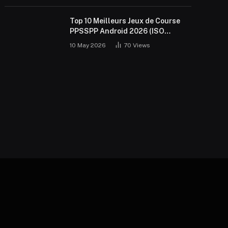
Top 10 Meilleurs Jeux de Course
PPSSPP Android 2026 (ISO
Gratuit)
10 May 2026
70
Views