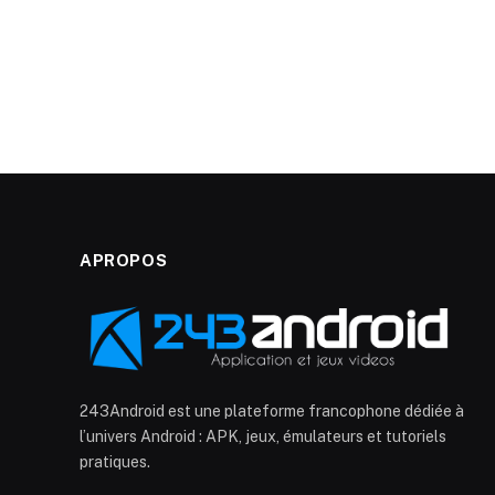
APROPOS
243Android est une plateforme francophone dédiée à
l’univers Android : APK, jeux, émulateurs et tutoriels
pratiques.