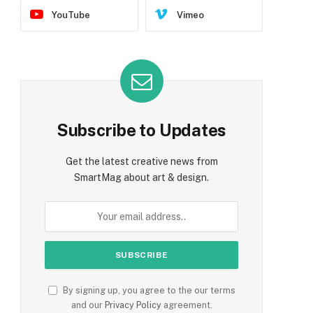
YouTube
Vimeo
Subscribe to Updates
Get the latest creative news from
SmartMag about art & design.
By signing up, you agree to the our terms
and our
Privacy Policy
agreement.