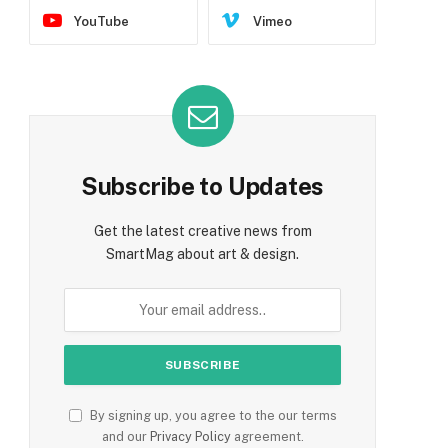
YouTube
Vimeo
Subscribe to Updates
Get the latest creative news from
SmartMag about art & design.
By signing up, you agree to the our terms
and our
Privacy Policy
agreement.