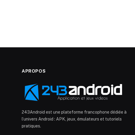
APROPOS
243Android est une plateforme francophone dédiée à
l’univers Android : APK, jeux, émulateurs et tutoriels
pratiques.