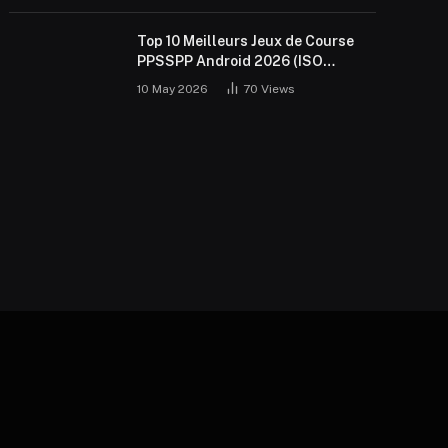
Top 10 Meilleurs Jeux de Course
PPSSPP Android 2026 (ISO
Gratuit)
10 May 2026
70
Views