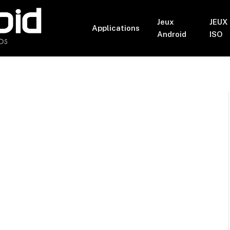
Jeux
JEUX
Applications
Android
ISO