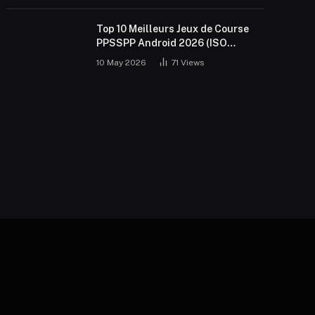
Top 10 Meilleurs Jeux de Course
PPSSPP Android 2026 (ISO
Gratuit)
10 May 2026
71
Views