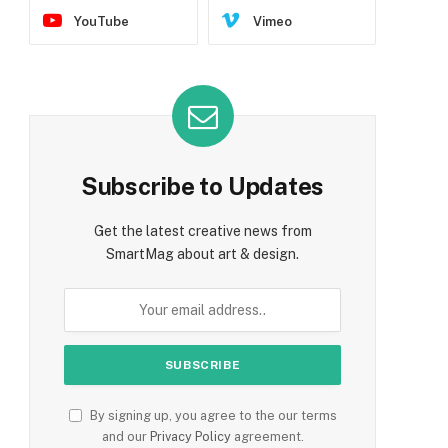
YouTube
Vimeo
Subscribe to Updates
Get the latest creative news from
SmartMag about art & design.
By signing up, you agree to the our terms
and our
Privacy Policy
agreement.