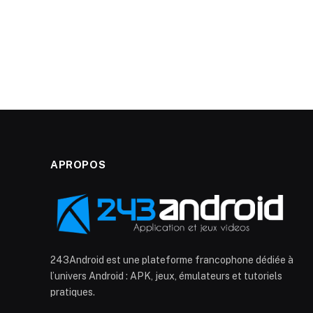
APROPOS
243Android est une plateforme francophone dédiée à
l’univers Android : APK, jeux, émulateurs et tutoriels
pratiques.