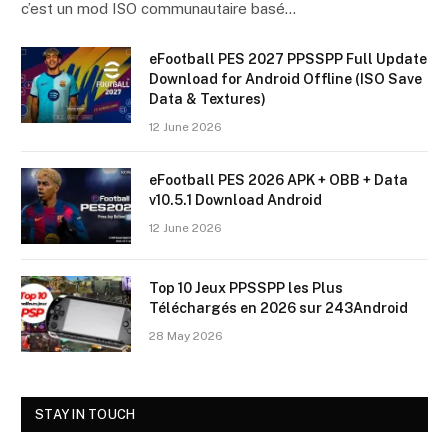
c’est un mod ISO communautaire basé…
eFootball PES 2027 PPSSPP Full Update
Download for Android Offline (ISO Save
Data & Textures)
12 June 2026
eFootball PES 2026 APK + OBB + Data
v10.5.1 Download Android
12 June 2026
Top 10 Jeux PPSSPP les Plus
Téléchargés en 2026 sur 243Android
28 May 2026
STAY IN TOUCH