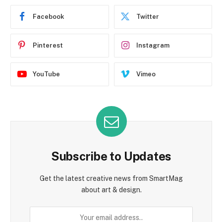
Facebook
Twitter
Pinterest
Instagram
YouTube
Vimeo
Subscribe to Updates
Get the latest creative news from SmartMag
about art & design.