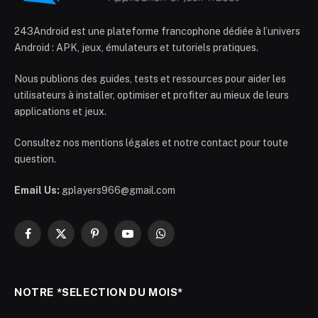
243Android est une plateforme francophone dédiée à l’univers
Android : APK, jeux, émulateurs et tutoriels pratiques.
Nous publions des guides, tests et ressources pour aider les
utilisateurs à installer, optimiser et profiter au mieux de leurs
applications et jeux.
Consultez nos mentions légales et notre contact pour toute
question.
Email Us:
gplayers966@gmail.com
Facebook
X
Pinterest
YouTube
WhatsApp
(Twitter)
NOTRE *SELECTION DU MOIS*