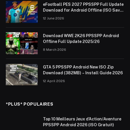
eFootball PES 2027 PPSSPP Full Update
Download for Android Offline (ISO Save
Data & Textures)
12 June 2026
Download WWE 2K26 PPSSPP Android
Offline Full Update 2025/26
8 March 2026
GTA 5 PPSSPP Android New ISO Zip
Download (382MB) – Install Guide 2026
12 April 2026
*PLUS* POPULAIRES
Top 10 Meilleurs Jeux d’Action/Aventure
PPSSPP Android 2026 (ISO Gratuit)