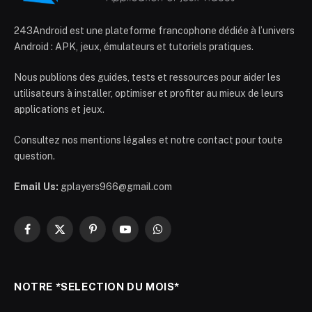
243Android est une plateforme francophone dédiée à l’univers
Android : APK, jeux, émulateurs et tutoriels pratiques.
Nous publions des guides, tests et ressources pour aider les
utilisateurs à installer, optimiser et profiter au mieux de leurs
applications et jeux.
Consultez nos mentions légales et notre contact pour toute
question.
Email Us:
gplayers966@gmail.com
Facebook
X
Pinterest
YouTube
WhatsApp
(Twitter)
NOTRE *SELECTION DU MOIS*