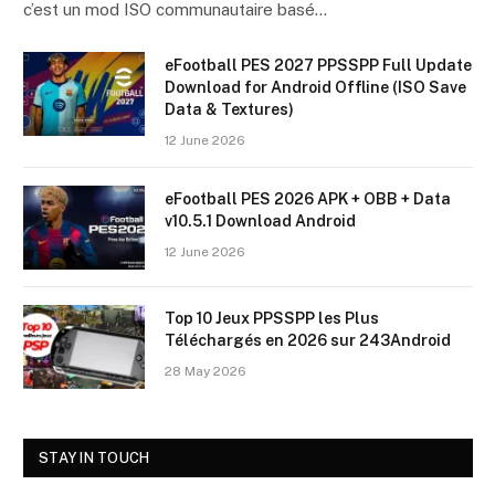
c’est un mod ISO communautaire basé…
eFootball PES 2027 PPSSPP Full Update
Download for Android Offline (ISO Save
Data & Textures)
12 June 2026
eFootball PES 2026 APK + OBB + Data
v10.5.1 Download Android
12 June 2026
Top 10 Jeux PPSSPP les Plus
Téléchargés en 2026 sur 243Android
28 May 2026
STAY IN TOUCH