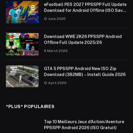
eFootball PES 2027 PPSSPP Full Update
Download for Android Offline (ISO Save
Data & Textures)
12 June 2026
Download WWE 2K26 PPSSPP Android
Offline Full Update 2025/26
8 March 2026
GTA 5 PPSSPP Android New ISO Zip
Download (382MB) – Install Guide 2026
12 April 2026
*PLUS* POPULAIRES
Top 10 Meilleurs Jeux d’Action/Aventure
PPSSPP Android 2026 (ISO Gratuit)