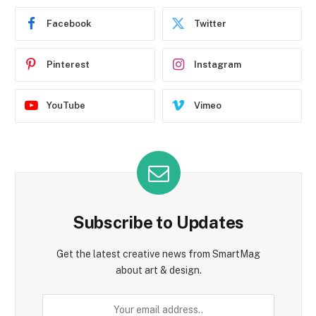
Facebook
Twitter
Pinterest
Instagram
YouTube
Vimeo
Subscribe to Updates
Get the latest creative news from SmartMag
about art & design.