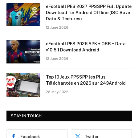
eFootball PES 2027 PPSSPP Full Update
Download for Android Offline (ISO Save
Data & Textures)
12 June 2026
eFootball PES 2026 APK + OBB + Data
v10.5.1 Download Android
12 June 2026
Top 10 Jeux PPSSPP les Plus
Téléchargés en 2026 sur 243Android
28 May 2026
STAY IN TOUCH
Facebook
Twitter