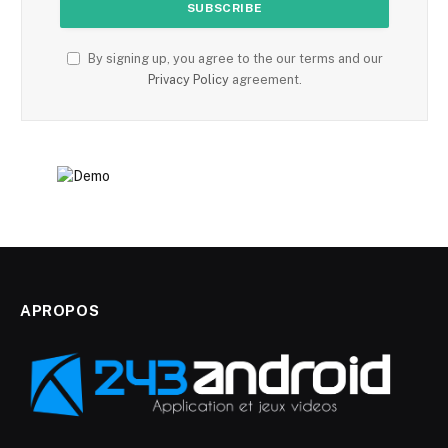
By signing up, you agree to the our terms and our
Privacy Policy
agreement.
APROPOS