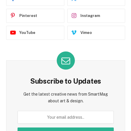
Pinterest
Instagram
YouTube
Vimeo
Subscribe to Updates
Get the latest creative news from SmartMag
about art & design.