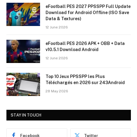
eFootball PES 2027 PPSSPP Full Update
Download for Android Offline (ISO Save
Data & Textures)
12 June 2026
eFootball PES 2026 APK + OBB + Data
v10.5.1 Download Android
12 June 2026
Top 10 Jeux PPSSPP les Plus
Téléchargés en 2026 sur 243Android
28 May 2026
STAY IN TOUCH
Facebook
Twitter