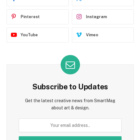
Pinterest
Instagram
YouTube
Vimeo
Subscribe to Updates
Get the latest creative news from SmartMag
about art & design.