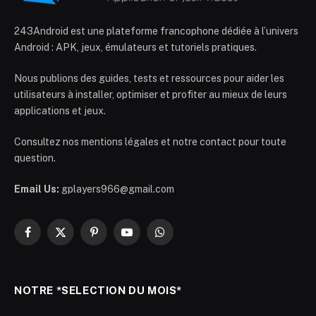
243Android est une plateforme francophone dédiée à l’univers
Android : APK, jeux, émulateurs et tutoriels pratiques.
Nous publions des guides, tests et ressources pour aider les
utilisateurs à installer, optimiser et profiter au mieux de leurs
applications et jeux.
Consultez nos mentions légales et notre contact pour toute
question.
Email Us:
gplayers966@gmail.com
Facebook
X
Pinterest
YouTube
WhatsApp
(Twitter)
NOTRE *SELECTION DU MOIS*