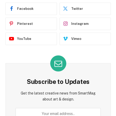
Facebook
Twitter
Pinterest
Instagram
YouTube
Vimeo
Subscribe to Updates
Get the latest creative news from SmartMag
about art & design.