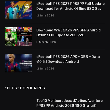
eFootball PES 2027 PPSSPP Full Update
Download for Android Offline (ISO Save
Data & Textures)
12 June 2026
Download WWE 2K26 PPSSPP Android
Offline Full Update 2025/26
8 March 2026
eFootball PES 2026 APK + OBB + Data
v10.5.1 Download Android
12 June 2026
*PLUS* POPULAIRES
Top 10 Meilleurs Jeux d’Action/Aventure
PPSSPP Android 2026 (ISO Gratuit)