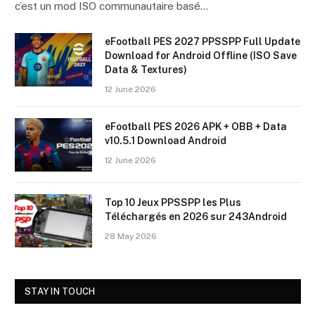
c’est un mod ISO communautaire basé…
eFootball PES 2027 PPSSPP Full Update
Download for Android Offline (ISO Save
Data & Textures)
12 June 2026
eFootball PES 2026 APK + OBB + Data
v10.5.1 Download Android
12 June 2026
Top 10 Jeux PPSSPP les Plus
Téléchargés en 2026 sur 243Android
28 May 2026
STAY IN TOUCH