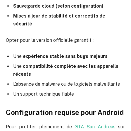
Sauvegarde cloud (selon configuration)
Mises à jour de stabilité et correctifs de
sécurité
Opter pour la version officielle garantit :
Une
expérience stable sans bugs majeurs
Une
compatibilité complète avec les appareils
récents
L’absence de malware ou de logiciels malveillants
Un support technique fiable
Configuration requise pour Android
Pour profiter pleinement de
GTA San Andreas
sur