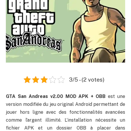
3/5 - (2 votes)
GTA San Andreas v2.00 MOD APK + OBB
est une
version modifiée du jeu original Android permettant de
jouer hors ligne avec des fonctionnalités avancées
comme l’argent illimité. L’installation nécessite un
fichier APK et un dossier OBB à placer dans