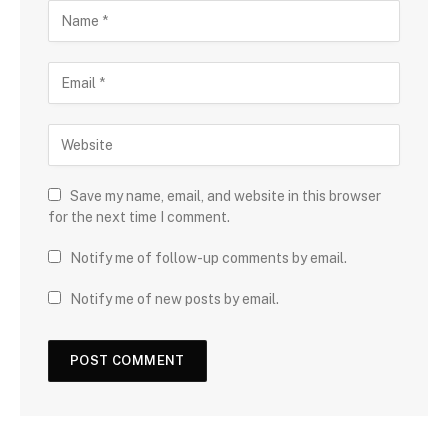
Save my name, email, and website in this browser
for the next time I comment.
Notify me of follow-up comments by email.
Notify me of new posts by email.