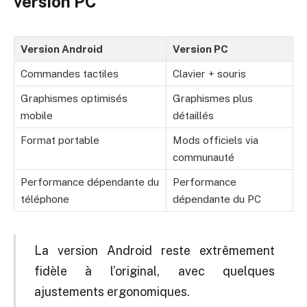
version PC
Version Android
Version PC
Commandes tactiles
Clavier + souris
Graphismes optimisés
Graphismes plus
mobile
détaillés
Format portable
Mods officiels via
communauté
Performance dépendante du
Performance
téléphone
dépendante du PC
La version Android reste extrêmement
fidèle à l’original, avec quelques
ajustements ergonomiques.