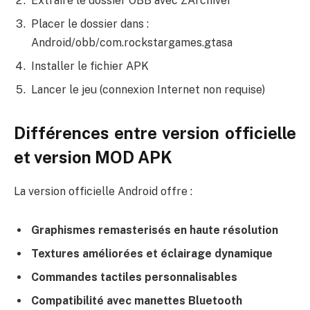
Extraire le dossier OBB avec ZArchiver
Placer le dossier dans :
Android/obb/com.rockstargames.gtasa
Installer le fichier APK
Lancer le jeu (connexion Internet non requise)
Différences entre version officielle
et version MOD APK
La version officielle Android offre :
Graphismes remasterisés en haute résolution
Textures améliorées et éclairage dynamique
Commandes tactiles personnalisables
Compatibilité avec manettes Bluetooth