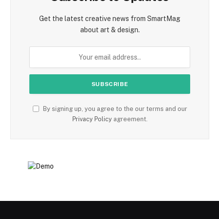
Get the latest creative news from SmartMag
about art & design.
By signing up, you agree to the our terms and our
Privacy Policy
agreement.