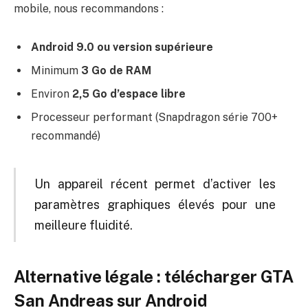
mobile, nous recommandons :
Android 9.0 ou version supérieure
Minimum
3 Go de RAM
Environ
2,5 Go d’espace libre
Processeur performant (Snapdragon série 700+
recommandé)
Un appareil récent permet d’activer les
paramètres graphiques élevés pour une
meilleure fluidité.
Alternative légale : télécharger GTA
San Andreas sur Android