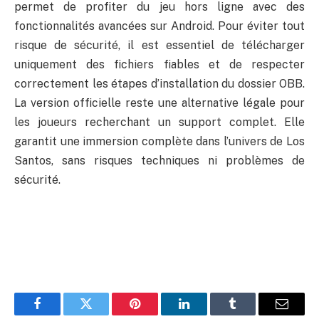
permet de profiter du jeu hors ligne avec des
fonctionnalités avancées sur Android. Pour éviter tout
risque de sécurité, il est essentiel de télécharger
uniquement des fichiers fiables et de respecter
correctement les étapes d’installation du dossier OBB.
La version officielle reste une alternative légale pour
les joueurs recherchant un support complet. Elle
garantit une immersion complète dans l’univers de Los
Santos, sans risques techniques ni problèmes de
sécurité.
Facebook
Twitter
Pinterest
LinkedIn
Tumblr
Email