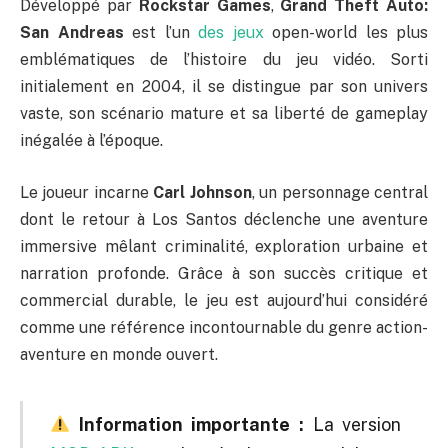
Développé par
Rockstar Games
,
Grand Theft Auto:
San Andreas
est l’un
des jeux
open-world les plus
emblématiques de l’histoire du jeu vidéo. Sorti
initialement en 2004, il se distingue par son univers
vaste, son scénario mature et sa liberté de gameplay
inégalée à l’époque.
Le joueur incarne
Carl Johnson
, un personnage central
dont le retour à Los Santos déclenche une aventure
immersive mêlant criminalité, exploration urbaine et
narration profonde. Grâce à son succès critique et
commercial durable, le jeu est aujourd’hui considéré
comme une référence incontournable du genre action-
aventure en monde ouvert.
Information importante :
La version