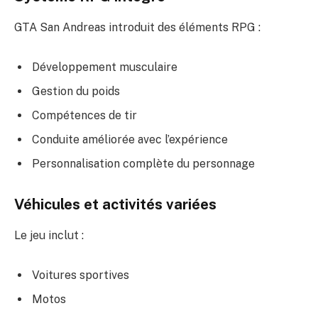
GTA San Andreas introduit des éléments RPG :
Développement musculaire
Gestion du poids
Compétences de tir
Conduite améliorée avec l’expérience
Personnalisation complète du personnage
Véhicules et activités variées
Le jeu inclut :
Voitures sportives
Motos