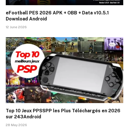
eFootball PES 2026 APK + OBB + Data v10.5.1
Download Android
12 June 2026
Top 10 Jeux PPSSPP les Plus Téléchargés en 2026
sur 243Android
28 May 2026