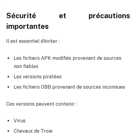
Sécurité et précautions
importantes
Il est essentiel d’éviter :
Les fichiers APK modifiés provenant de sources
non fiables
Les versions piratées
Les fichiers OBB provenant de sources inconnues
Ces versions peuvent contenir :
Virus
Chevaux de Troie