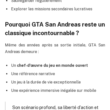
Sauvegarder régulièrement
Explorer les missions secondaires lucratives
Pourquoi GTA San Andreas reste un
classique incontournable ?
Même des années après sa sortie initiale, GTA San
Andreas demeure :
Un
chef-d’œuvre du jeu en monde ouvert
Une référence narrative
Un jeu à la durée de vie exceptionnelle
Une expérience immersive inégalée sur mobile
Son scénario profond, sa liberté d’action et