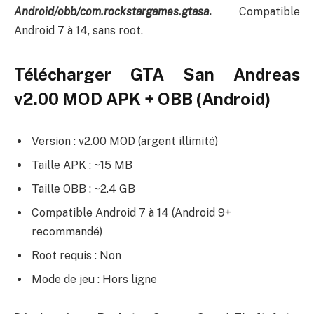
Android/obb/com.rockstargames.gtasa
.
Compatible
Android 7 à 14, sans root.
Télécharger GTA San Andreas
v2.00 MOD APK + OBB (Android)
Version : v2.00 MOD (argent illimité)
Taille APK : ~15 MB
Taille OBB : ~2.4 GB
Compatible Android 7 à 14 (Android 9+
recommandé)
Root requis : Non
Mode de jeu : Hors ligne