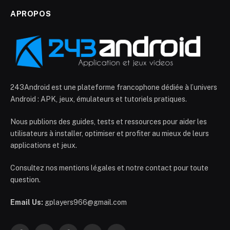
APROPOS
243Android est une plateforme francophone dédiée à l’univers
Android : APK, jeux, émulateurs et tutoriels pratiques.
Nous publions des guides, tests et ressources pour aider les
utilisateurs à installer, optimiser et profiter au mieux de leurs
applications et jeux.
Consultez nos mentions légales et notre contact pour toute
question.
Email Us:
gplayers966@gmail.com