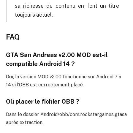
sa richesse de contenu en font un titre
toujours actuel.
FAQ
GTA San Andreas v2.00 MOD est-il
compatible Android 14 ?
Oui, la version MOD v2.00 fonctionne sur Android 7 à
14 si l’OBB est correctement placé.
Où placer le fichier OBB ?
Dans le dossier Android/obb/com.rockstargames.gtasa
après extraction.