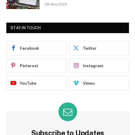
28 May 2026
STAY IN TOUCH
Facebook
Twitter
Pinterest
Instagram
YouTube
Vimeo
Subscribe to Updates