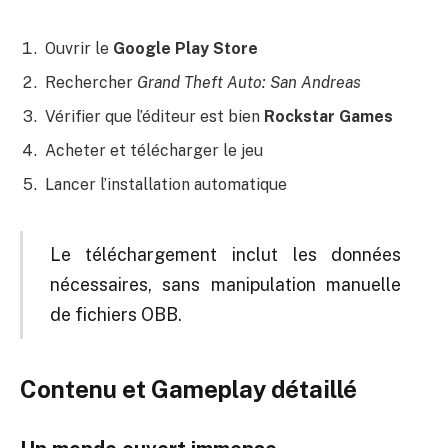
Ouvrir le
Google Play Store
Rechercher
Grand Theft Auto: San Andreas
Vérifier que l’éditeur est bien
Rockstar Games
Acheter et télécharger le jeu
Lancer l’installation automatique
Le téléchargement inclut les données
nécessaires, sans manipulation manuelle
de fichiers OBB.
Contenu et Gameplay détaillé