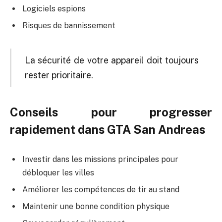
Logiciels espions
Risques de bannissement
La sécurité de votre appareil doit toujours
rester prioritaire.
Conseils pour progresser
rapidement dans GTA San Andreas
Investir dans les missions principales pour
débloquer les villes
Améliorer les compétences de tir au stand
Maintenir une bonne condition physique