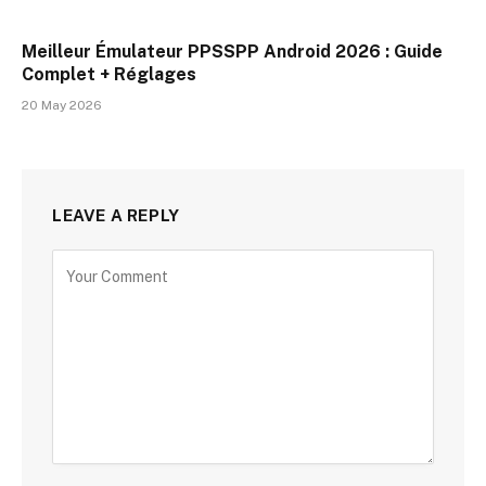
Meilleur Émulateur PPSSPP Android 2026 : Guide
Complet + Réglages
20 May 2026
LEAVE A REPLY