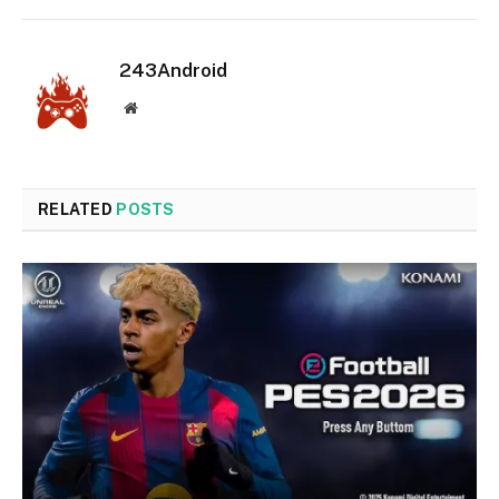
243Android
Website
RELATED
POSTS