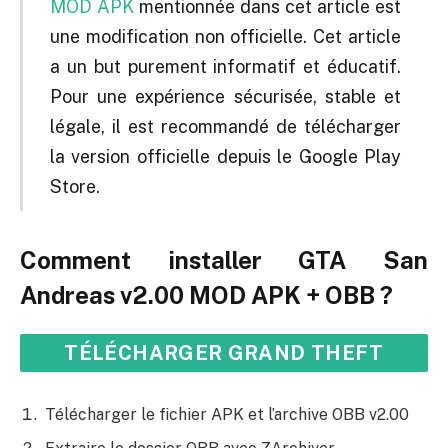
MOD APK
mentionnée dans cet article est
une modification non officielle. Cet article
a un but purement informatif et éducatif.
Pour une expérience sécurisée, stable et
légale, il est recommandé de télécharger
la version officielle depuis le Google Play
Store.
Comment installer GTA San
Andreas v2.00 MOD APK + OBB ?
TÉLÉCHARGER GRAND THEFT
AUTO: SAN ANDREAS MOD APK
Télécharger le fichier APK et l’archive OBB v2.00