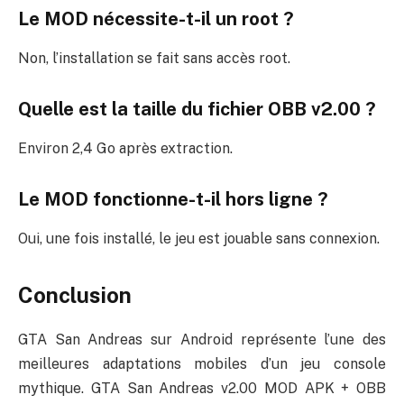
Le MOD nécessite-t-il un root ?
Non, l’installation se fait sans accès root.
Quelle est la taille du fichier OBB v2.00 ?
Environ 2,4 Go après extraction.
Le MOD fonctionne-t-il hors ligne ?
Oui, une fois installé, le jeu est jouable sans connexion.
Conclusion
GTA San Andreas sur Android représente l’une des
meilleures adaptations mobiles d’un jeu console
mythique. GTA San Andreas v2.00 MOD APK + OBB