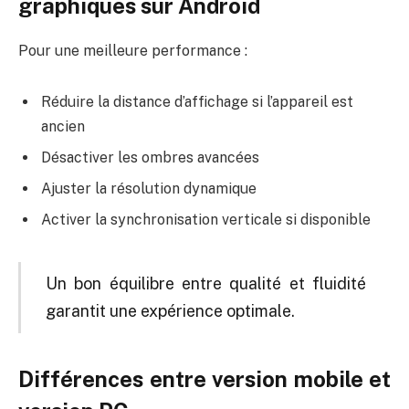
graphiques sur Android
Pour une meilleure performance :
Réduire la distance d’affichage si l’appareil est
ancien
Désactiver les ombres avancées
Ajuster la résolution dynamique
Activer la synchronisation verticale si disponible
Un bon équilibre entre qualité et fluidité
garantit une expérience optimale.
Différences entre version mobile et