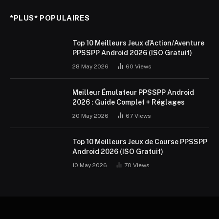
*PLUS* POPULAIRES
Top 10 Meilleurs Jeux d’Action/Aventure
PPSSPP Android 2026 (ISO Gratuit)
28 May 2026
60
Views
Meilleur Émulateur PPSSPP Android
2026 : Guide Complet + Réglages
20 May 2026
67
Views
Top 10 Meilleurs Jeux de Course PPSSPP
Android 2026 (ISO Gratuit)
10 May 2026
70
Views