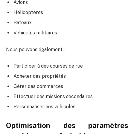
Avions
Hélicoptères
Bateaux
Véhicules militaires
Nous pouvons également :
Participer à des courses de rue
Acheter des propriétés
Gérer des commerces
Effectuer des missions secondaires
Personnaliser nos véhicules
Optimisation des paramètres