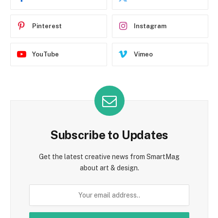
Pinterest
Instagram
YouTube
Vimeo
Subscribe to Updates
Get the latest creative news from SmartMag
about art & design.