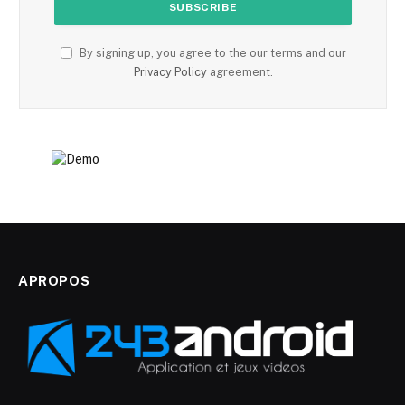
By signing up, you agree to the our terms and our
Privacy Policy
agreement.
APROPOS