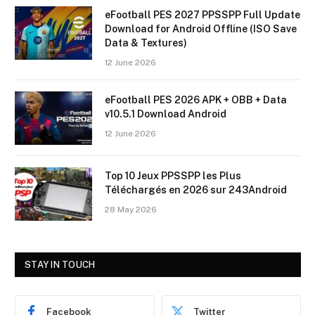
eFootball PES 2027 PPSSPP Full Update
Download for Android Offline (ISO Save
Data & Textures)
12 June 2026
eFootball PES 2026 APK + OBB + Data
v10.5.1 Download Android
12 June 2026
Top 10 Jeux PPSSPP les Plus
Téléchargés en 2026 sur 243Android
28 May 2026
STAY IN TOUCH
Facebook
Twitter