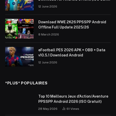
Data & Textures)
12 June 2026
Download WWE 2K26 PPSSPP Android
Offline Full Update 2025/26
8 March 2026
eFootball PES 2026 APK + OBB + Data
v10.5.1 Download Android
12 June 2026
*PLUS* POPULAIRES
Top 10 Meilleurs Jeux d’Action/Aventure
PPSSPP Android 2026 (ISO Gratuit)
28 May 2026
61
Views