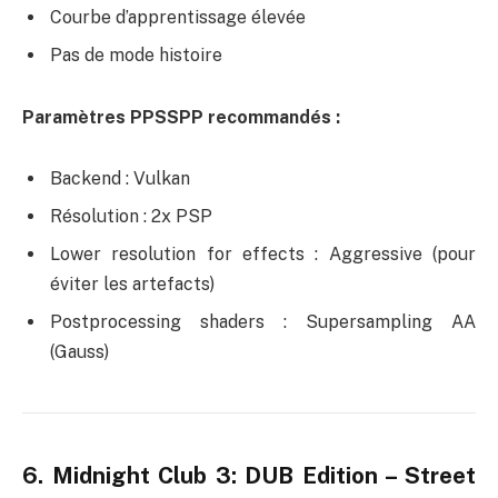
Courbe d’apprentissage élevée
Pas de mode histoire
Paramètres PPSSPP recommandés :
Backend : Vulkan
Résolution : 2x PSP
Lower resolution for effects : Aggressive (pour
éviter les artefacts)
Postprocessing shaders : Supersampling AA
(Gauss)
6. Midnight Club 3: DUB Edition – Street