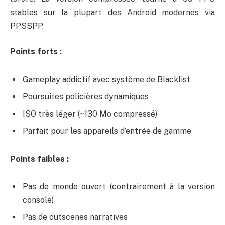
stables sur la plupart des Android modernes via
PPSSPP.
Points forts :
Gameplay addictif avec système de Blacklist
Poursuites policières dynamiques
ISO très léger (~130 Mo compressé)
Parfait pour les appareils d’entrée de gamme
Points faibles :
Pas de monde ouvert (contrairement à la version
console)
Pas de cutscenes narratives