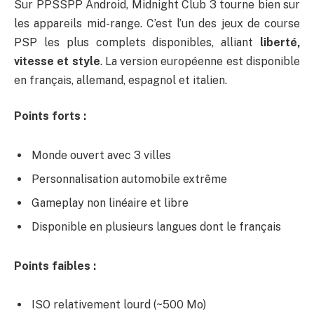
Sur PPSSPP Android, Midnight Club 3 tourne bien sur
les appareils mid-range. C’est l’un des jeux de course
PSP les plus complets disponibles, alliant
liberté,
vitesse et style
. La version européenne est disponible
en français, allemand, espagnol et italien.
Points forts :
Monde ouvert avec 3 villes
Personnalisation automobile extrême
Gameplay non linéaire et libre
Disponible en plusieurs langues dont le français
Points faibles :
ISO relativement lourd (~500 Mo)