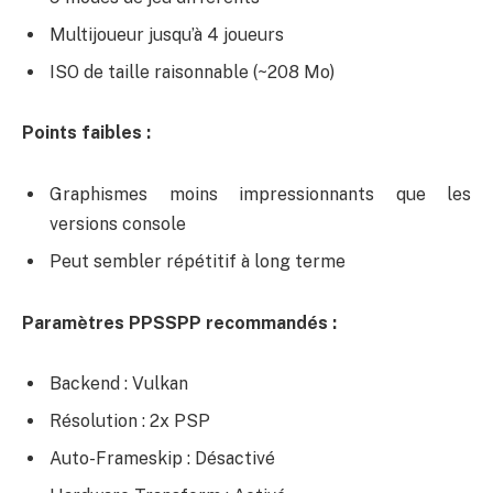
Multijoueur jusqu’à 4 joueurs
ISO de taille raisonnable (~208 Mo)
Points faibles :
Graphismes moins impressionnants que les
versions console
Peut sembler répétitif à long terme
Paramètres PPSSPP recommandés :
Backend : Vulkan
Résolution : 2x PSP
Auto-Frameskip : Désactivé