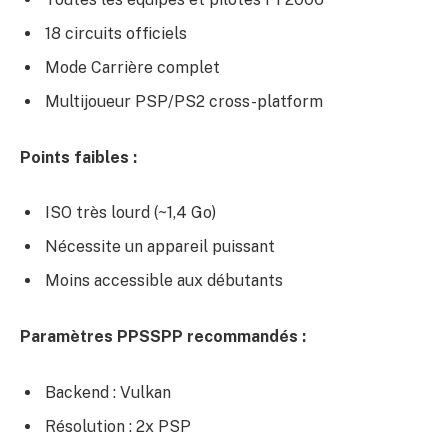
18 circuits officiels
Mode Carrière complet
Multijoueur PSP/PS2 cross-platform
Points faibles :
ISO très lourd (~1,4 Go)
Nécessite un appareil puissant
Moins accessible aux débutants
Paramètres PPSSPP recommandés :
Backend : Vulkan
Résolution : 2x PSP