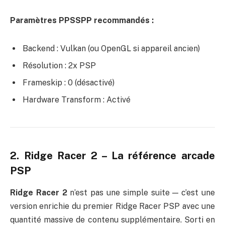
Paramètres PPSSPP recommandés :
Backend : Vulkan (ou OpenGL si appareil ancien)
Résolution : 2x PSP
Frameskip : 0 (désactivé)
Hardware Transform : Activé
2. Ridge Racer 2 – La référence arcade
PSP
Ridge Racer 2
n’est pas une simple suite — c’est une
version enrichie du premier Ridge Racer PSP avec une
quantité massive de contenu supplémentaire. Sorti en