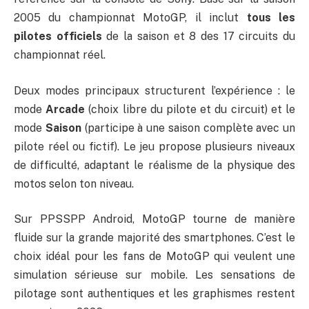
2005 du championnat MotoGP, il inclut
tous les
pilotes officiels
de la saison et 8 des 17 circuits du
championnat réel.
Deux modes principaux structurent l’expérience : le
mode
Arcade
(choix libre du pilote et du circuit) et le
mode
Saison
(participe à une saison complète avec un
pilote réel ou fictif). Le jeu propose plusieurs niveaux
de difficulté, adaptant le réalisme de la physique des
motos selon ton niveau.
Sur PPSSPP Android, MotoGP tourne de manière
fluide sur la grande majorité des smartphones. C’est le
choix idéal pour les fans de MotoGP qui veulent une
simulation sérieuse sur mobile. Les sensations de
pilotage sont authentiques et les graphismes restent