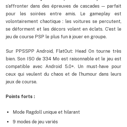
s’affronter dans des épreuves de cascades — parfait
pour les soirées entre amis. Le gameplay est
volontairement chaotique : les voitures se percutent,
se déforment et les décors volent en éclats. C’est le
jeu de course PSP le plus fun à jouer en groupe.
Sur PPSSPP Android, FlatOut: Head On tourne très
bien. Son ISO de 334 Mo est raisonnable et le jeu est
compatible avec Android 5.0+. Un must-have pour
ceux qui veulent du chaos et de l’humour dans leurs
jeux de course.
Points forts :
Mode Ragdoll unique et hilarant
9 modes de jeu variés