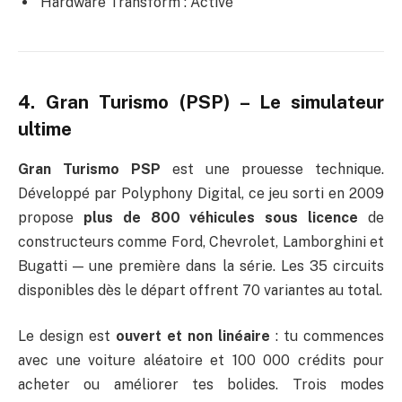
Hardware Transform : Activé
4. Gran Turismo (PSP) – Le simulateur
ultime
Gran Turismo PSP
est une prouesse technique.
Développé par Polyphony Digital, ce jeu sorti en 2009
propose
plus de 800 véhicules sous licence
de
constructeurs comme Ford, Chevrolet, Lamborghini et
Bugatti — une première dans la série. Les 35 circuits
disponibles dès le départ offrent 70 variantes au total.
Le design est
ouvert et non linéaire
: tu commences
avec une voiture aléatoire et 100 000 crédits pour
acheter ou améliorer tes bolides. Trois modes