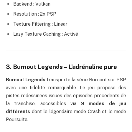
Backend : Vulkan
Résolution : 2x PSP
Texture Filtering : Linear
Lazy Texture Caching : Activé
3. Burnout Legends – L’adrénaline pure
Burnout Legends
transporte la série Burnout sur PSP
avec une fidélité remarquable. Le jeu propose des
pistes redessinées issues des épisodes précédents de
la franchise, accessibles via
9 modes de jeu
différents
dont le légendaire mode Crash et le mode
Poursuite.