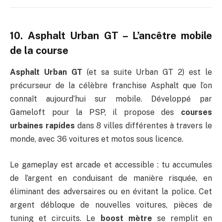
10. Asphalt Urban GT – L’ancêtre mobile
de la course
Asphalt Urban GT
(et sa suite Urban GT 2) est le
précurseur de la célèbre franchise Asphalt que l’on
connaît aujourd’hui sur mobile. Développé par
Gameloft pour la PSP, il propose des
courses
urbaines rapides
dans 8 villes différentes à travers le
monde, avec 36 voitures et motos sous licence.
Le gameplay est arcade et accessible : tu accumules
de l’argent en conduisant de manière risquée, en
éliminant des adversaires ou en évitant la police. Cet
argent débloque de nouvelles voitures, pièces de
tuning et circuits. Le
boost mètre
se remplit en