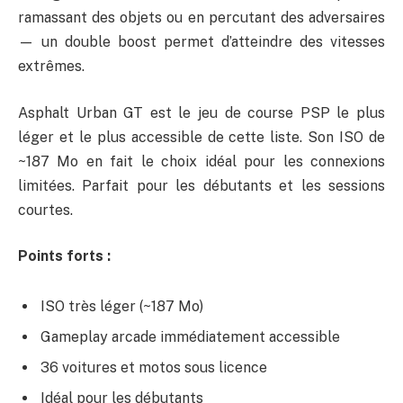
ramassant des objets ou en percutant des adversaires
— un double boost permet d’atteindre des vitesses
extrêmes.
Asphalt Urban GT est le jeu de course PSP le plus
léger et le plus accessible de cette liste. Son ISO de
~187 Mo en fait le choix idéal pour les connexions
limitées. Parfait pour les débutants et les sessions
courtes.
Points forts :
ISO très léger (~187 Mo)
Gameplay arcade immédiatement accessible
36 voitures et motos sous licence
Idéal pour les débutants