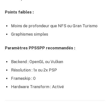
Points faibles :
Moins de profondeur que NFS ou Gran Turismo
Graphismes simples
Paramètres PPSSPP recommandés :
Backend : OpenGL ou Vulkan
Résolution : 1x ou 2x PSP
Frameskip : 0
Hardware Transform : Activé