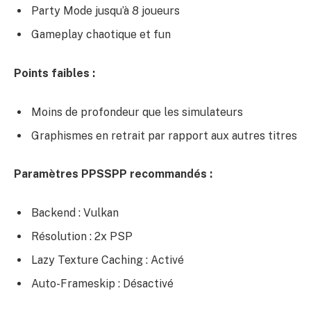
Party Mode jusqu’à 8 joueurs
Gameplay chaotique et fun
Points faibles :
Moins de profondeur que les simulateurs
Graphismes en retrait par rapport aux autres titres
Paramètres PPSSPP recommandés :
Backend : Vulkan
Résolution : 2x PSP
Lazy Texture Caching : Activé
Auto-Frameskip : Désactivé