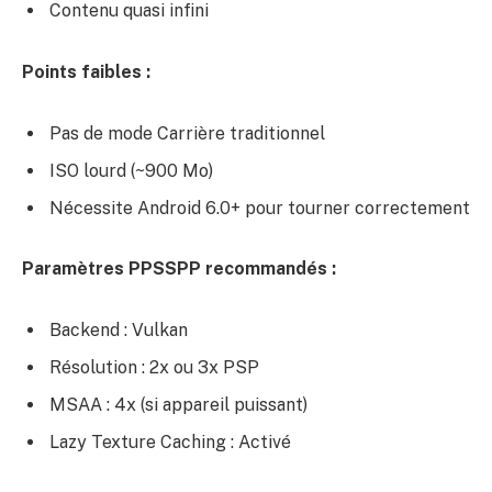
Contenu quasi infini
Points faibles :
Pas de mode Carrière traditionnel
ISO lourd (~900 Mo)
Nécessite Android 6.0+ pour tourner correctement
Paramètres PPSSPP recommandés :
Backend : Vulkan
Résolution : 2x ou 3x PSP
MSAA : 4x (si appareil puissant)
Lazy Texture Caching : Activé