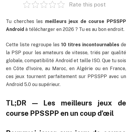
Rate this post
Tu cherches les
meilleurs jeux de course PPSSPP
Android
à télécharger en 2026 ? Tu es au bon endroit.
Cette liste regroupe les
10 titres incontournables
de
la PSP pour les amateurs de vitesse, triés par qualité
globale, compatibilité Android et taille ISO. Que tu sois
en Côte d’Ivoire, au Maroc, en Algérie ou en France,
ces jeux tournent parfaitement sur PPSSPP avec un
Android 5.0 ou supérieur.
TL;DR — Les meilleurs jeux de
course PPSSPP en un coup d’œil