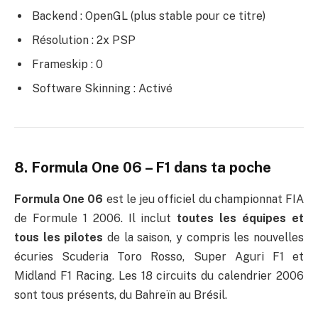
Backend : OpenGL (plus stable pour ce titre)
Résolution : 2x PSP
Frameskip : 0
Software Skinning : Activé
8. Formula One 06 – F1 dans ta poche
Formula One 06
est le jeu officiel du championnat FIA
de Formule 1 2006. Il inclut
toutes les équipes et
tous les pilotes
de la saison, y compris les nouvelles
écuries Scuderia Toro Rosso, Super Aguri F1 et
Midland F1 Racing. Les 18 circuits du calendrier 2006
sont tous présents, du Bahreïn au Brésil.