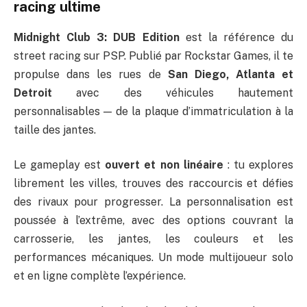
racing ultime
Midnight Club 3: DUB Edition
est la référence du
street racing sur PSP. Publié par Rockstar Games, il te
propulse dans les rues de
San Diego, Atlanta et
Detroit
avec des véhicules hautement
personnalisables — de la plaque d’immatriculation à la
taille des jantes.
Le gameplay est
ouvert et non linéaire
: tu explores
librement les villes, trouves des raccourcis et défies
des rivaux pour progresser. La personnalisation est
poussée à l’extrême, avec des options couvrant la
carrosserie, les jantes, les couleurs et les
performances mécaniques. Un mode multijoueur solo
et en ligne complète l’expérience.