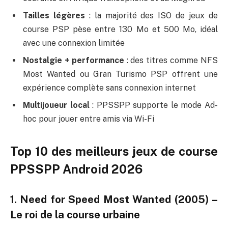
Tailles légères
: la majorité des ISO de jeux de
course PSP pèse entre 130 Mo et 500 Mo, idéal
avec une connexion limitée
Nostalgie + performance
: des titres comme NFS
Most Wanted ou Gran Turismo PSP offrent une
expérience complète sans connexion internet
Multijoueur local
: PPSSPP supporte le mode Ad-
hoc pour jouer entre amis via Wi-Fi
Top 10 des meilleurs jeux de course
PPSSPP Android 2026
1. Need for Speed Most Wanted (2005) –
Le roi de la course urbaine