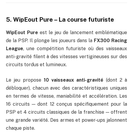
5. WipEout Pure – La course futuriste
WipEout Pure
est le jeu de lancement emblématique
de la PSP. Il plonge les joueurs dans la
FX300 Racing
League
, une compétition futuriste où des vaisseaux
anti-gravité filent à des vitesses vertigineuses sur des
circuits tordus et lumineux.
Le jeu propose
10 vaisseaux anti-gravité
(dont 2 à
débloquer), chacun avec des caractéristiques uniques
en termes de vitesse, maniabilité et accélération. Les
16 circuits — dont 12 conçus spécifiquement pour la
PSP et 4 circuits classiques de la franchise — offrent
une grande variété. Des armes et power-ups jalonnent
chaque piste.