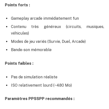
Points forts :
Gameplay arcade immédiatement fun
Contenu très généreux (circuits, musiques,
véhicules)
Modes de jeu variés (Survie, Duel, Arcade)
Bande-son mémorable
Points faibles :
Pas de simulation réaliste
ISO relativement lourd (~480 Mo)
Paramètres PPSSPP recommandés :