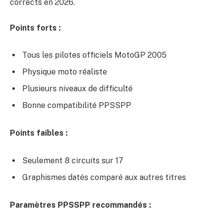
corrects en 2026.
Points forts :
Tous les pilotes officiels MotoGP 2005
Physique moto réaliste
Plusieurs niveaux de difficulté
Bonne compatibilité PPSSPP
Points faibles :
Seulement 8 circuits sur 17
Graphismes datés comparé aux autres titres
Paramètres PPSSPP recommandés :