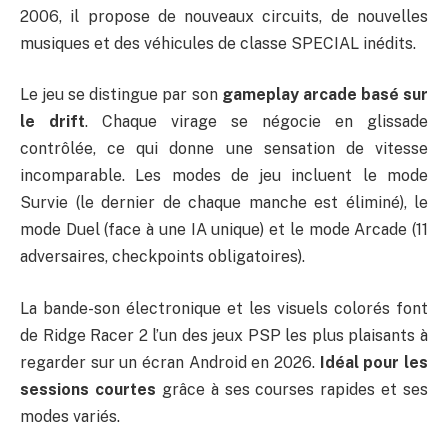
2006, il propose de nouveaux circuits, de nouvelles
musiques et des véhicules de classe SPECIAL inédits.
Le jeu se distingue par son
gameplay arcade basé sur
le drift
. Chaque virage se négocie en glissade
contrôlée, ce qui donne une sensation de vitesse
incomparable. Les modes de jeu incluent le mode
Survie (le dernier de chaque manche est éliminé), le
mode Duel (face à une IA unique) et le mode Arcade (11
adversaires, checkpoints obligatoires).
La bande-son électronique et les visuels colorés font
de Ridge Racer 2 l’un des jeux PSP les plus plaisants à
regarder sur un écran Android en 2026.
Idéal pour les
sessions courtes
grâce à ses courses rapides et ses
modes variés.