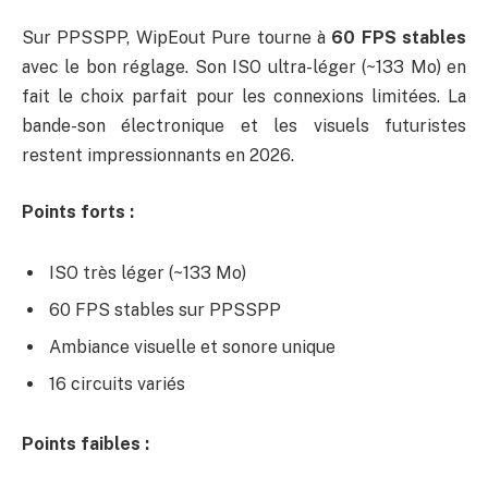
Sur PPSSPP, WipEout Pure tourne à
60 FPS stables
avec le bon réglage. Son ISO ultra-léger (~133 Mo) en
fait le choix parfait pour les connexions limitées. La
bande-son électronique et les visuels futuristes
restent impressionnants en 2026.
Points forts :
ISO très léger (~133 Mo)
60 FPS stables sur PPSSPP
Ambiance visuelle et sonore unique
16 circuits variés
Points faibles :