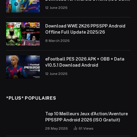
Data & Textures)
12 June 2026
Download WWE 2K26 PPSSPP Android
Offline Full Update 2025/26
8 March 2026
eFootball PES 2026 APK + OBB + Data
v10.5.1 Download Android
12 June 2026
*PLUS* POPULAIRES
Top 10 Meilleurs Jeux d’Action/Aventure
PPSSPP Android 2026 (ISO Gratuit)
28 May 2026
61
Views