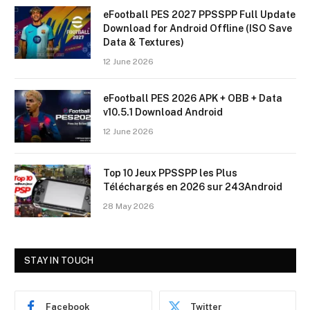
eFootball PES 2027 PPSSPP Full Update
Download for Android Offline (ISO Save
Data & Textures)
12 June 2026
eFootball PES 2026 APK + OBB + Data
v10.5.1 Download Android
12 June 2026
Top 10 Jeux PPSSPP les Plus
Téléchargés en 2026 sur 243Android
28 May 2026
STAY IN TOUCH
Facebook
Twitter