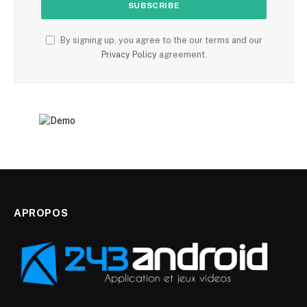
By signing up, you agree to the our terms and our
Privacy Policy
agreement.
APROPOS