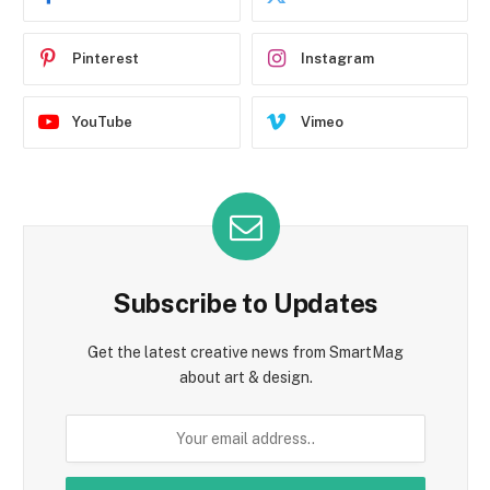
Pinterest
Instagram
YouTube
Vimeo
Subscribe to Updates
Get the latest creative news from SmartMag
about art & design.