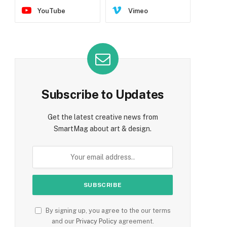
YouTube
Vimeo
Subscribe to Updates
Get the latest creative news from
SmartMag about art & design.
By signing up, you agree to the our terms
and our
Privacy Policy
agreement.