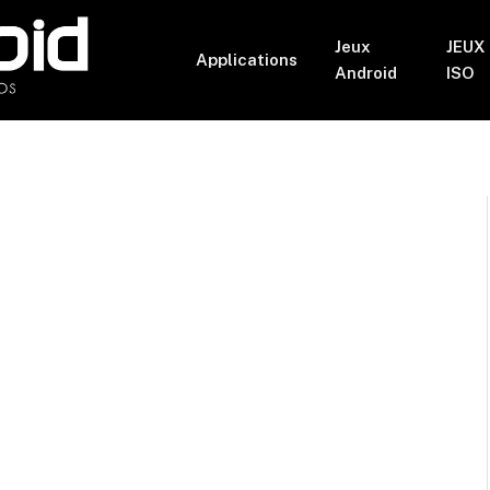
Jeux
JEUX
Applications
Android
ISO