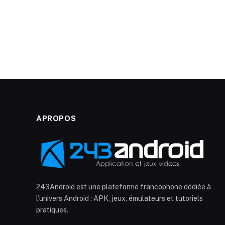
APROPOS
243Android est une plateforme francophone dédiée à
l’univers Android : APK, jeux, émulateurs et tutoriels
pratiques.