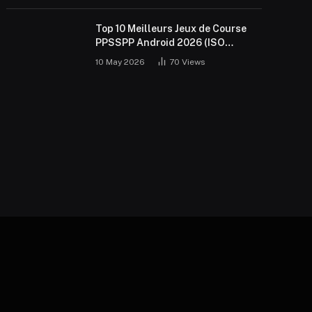
Top 10 Meilleurs Jeux de Course
PPSSPP Android 2026 (ISO
Gratuit)
10 May 2026
70
Views