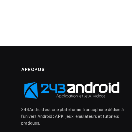
APROPOS
243Android est une plateforme francophone dédiée à
l’univers Android : APK, jeux, émulateurs et tutoriels
pratiques.