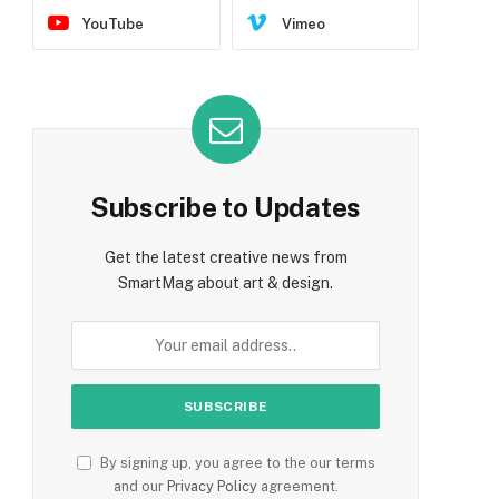
YouTube
Vimeo
Subscribe to Updates
Get the latest creative news from
SmartMag about art & design.
By signing up, you agree to the our terms
and our
Privacy Policy
agreement.