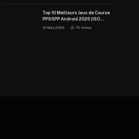
Top 10 Meilleurs Jeux de Course
PPSSPP Android 2026 (ISO
Gratuit)
10 May 2026
70
Views