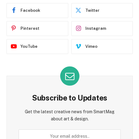
Facebook
Twitter
Pinterest
Instagram
YouTube
Vimeo
Subscribe to Updates
Get the latest creative news from SmartMag
about art & design.