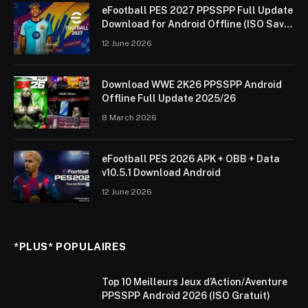
eFootball PES 2027 PPSSPP Full Update
Download for Android Offline (ISO Save
Data & Textures)
12 June 2026
Download WWE 2K26 PPSSPP Android
Offline Full Update 2025/26
8 March 2026
eFootball PES 2026 APK + OBB + Data
v10.5.1 Download Android
12 June 2026
*PLUS* POPULAIRES
Top 10 Meilleurs Jeux d’Action/Aventure
PPSSPP Android 2026 (ISO Gratuit)