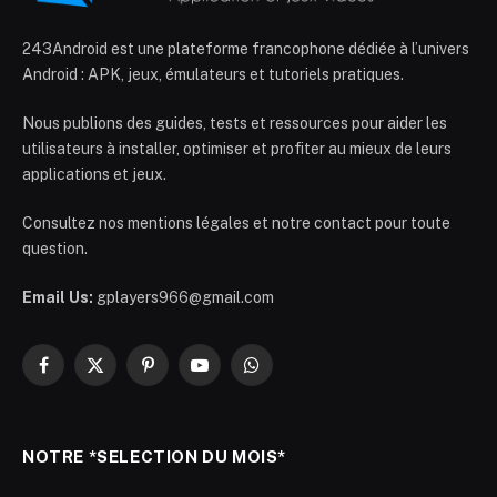
243Android est une plateforme francophone dédiée à l’univers
Android : APK, jeux, émulateurs et tutoriels pratiques.
Nous publions des guides, tests et ressources pour aider les
utilisateurs à installer, optimiser et profiter au mieux de leurs
applications et jeux.
Consultez nos mentions légales et notre contact pour toute
question.
Email Us:
gplayers966@gmail.com
Facebook
X
Pinterest
YouTube
WhatsApp
(Twitter)
NOTRE *SELECTION DU MOIS*