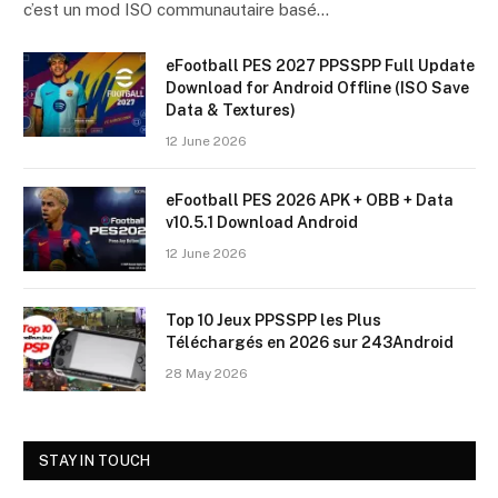
c’est un mod ISO communautaire basé…
eFootball PES 2027 PPSSPP Full Update
Download for Android Offline (ISO Save
Data & Textures)
12 June 2026
eFootball PES 2026 APK + OBB + Data
v10.5.1 Download Android
12 June 2026
Top 10 Jeux PPSSPP les Plus
Téléchargés en 2026 sur 243Android
28 May 2026
STAY IN TOUCH