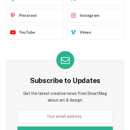
Pinterest
Instagram
YouTube
Vimeo
Subscribe to Updates
Get the latest creative news from SmartMag
about art & design.