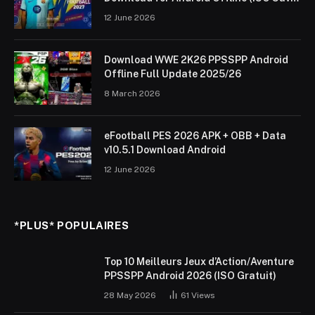
Data & Textures)
12 June 2026
Download WWE 2K26 PPSSPP Android
Offline Full Update 2025/26
8 March 2026
eFootball PES 2026 APK + OBB + Data
v10.5.1 Download Android
12 June 2026
*PLUS* POPULAIRES
Top 10 Meilleurs Jeux d’Action/Aventure
PPSSPP Android 2026 (ISO Gratuit)
28 May 2026
61
Views