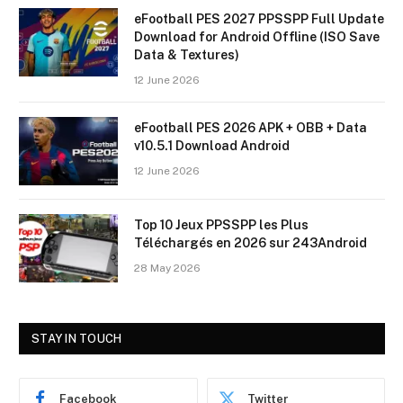
eFootball PES 2027 PPSSPP Full Update
Download for Android Offline (ISO Save
Data & Textures)
12 June 2026
eFootball PES 2026 APK + OBB + Data
v10.5.1 Download Android
12 June 2026
Top 10 Jeux PPSSPP les Plus
Téléchargés en 2026 sur 243Android
28 May 2026
STAY IN TOUCH
Facebook
Twitter