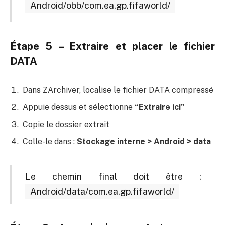
Android/obb/com.ea.gp.fifaworld/
Étape 5 – Extraire et placer le fichier
DATA
Dans ZArchiver, localise le fichier DATA compressé
Appuie dessus et sélectionne
“Extraire ici”
Copie le dossier extrait
Colle-le dans :
Stockage interne > Android > data
Le chemin final doit être :
Android/data/com.ea.gp.fifaworld/