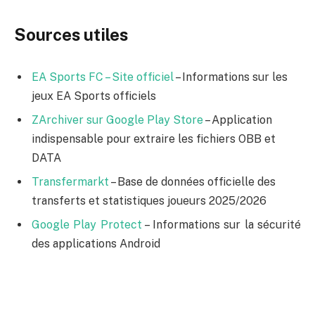
Sources utiles
EA Sports FC – Site officiel
– Informations sur les
jeux EA Sports officiels
ZArchiver sur Google Play Store
– Application
indispensable pour extraire les fichiers OBB et
DATA
Transfermarkt
– Base de données officielle des
transferts et statistiques joueurs 2025/2026
Google Play Protect
– Informations sur la sécurité
des applications Android