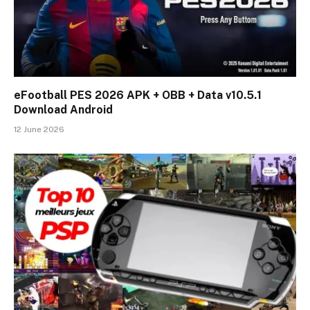
eFootball PES 2026 APK + OBB + Data v10.5.1
Download Android
12 June 2026