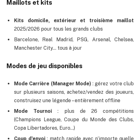
Maillots et kits
Kits domicile, extérieur et troisième maillot
2025/2026 pour tous les grands clubs
Barcelone, Real Madrid, PSG, Arsenal, Chelsea,
Manchester City… tous à jour
Modes de jeu disponibles
Mode Carrière (Manager Mode)
: gérez votre club
sur plusieurs saisons, achetez/vendez des joueurs,
construisez une légende – entièrement offline
Mode Tournoi
: plus de 26 compétitions
(Champions League, Coupe du Monde des Clubs,
Copa Libertadores, Euro…)
Coup d’envoi
: match rapide avec n’importe quelle