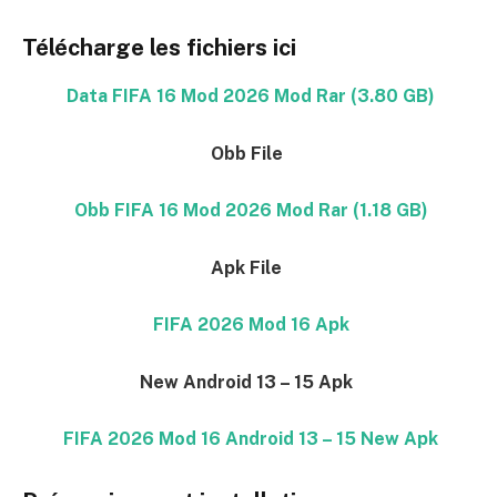
Télécharge les fichiers ici
Data FIFA 16 Mod 2026 Mod Rar (3.80 GB)
Obb File
Obb FIFA 16 Mod 2026 Mod Rar (1.18 GB)
Apk File
FIFA 2026 Mod 16 Apk
New Android 13 – 15 Apk
FIFA 2026 Mod 16 Android 13 – 15 New Apk