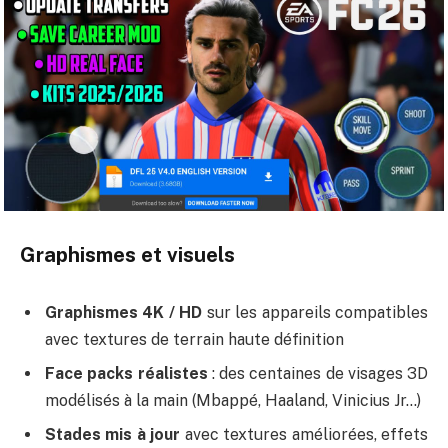
Graphismes et visuels
Graphismes 4K / HD
sur les appareils compatibles
avec textures de terrain haute définition
Face packs réalistes
: des centaines de visages 3D
modélisés à la main (Mbappé, Haaland, Vinicius Jr…)
Stades mis à jour
avec textures améliorées, effets