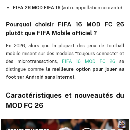
FIFA 26 MOD FIFA 16
(autre appellation courante)
Pourquoi choisir FIFA 16 MOD FC 26
plutôt que FIFA Mobile officiel ?
En 2026, alors que la plupart des jeux de football
mobile misent sur des modèles “toujours connecté” et
des microtransactions,
FIFA 16 MOD FC 26
se
distingue comme
la meilleure option pour jouer au
foot sur Android sans internet
.
Caractéristiques et nouveautés du
MOD FC 26