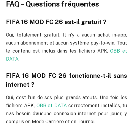
FAQ – Questions fréquentes
FIFA 16 MOD FC 26 est-il gratuit ?
Oui, totalement gratuit. Il n’y a aucun achat in-app,
aucun abonnement et aucun système pay-to-win. Tout
le contenu est inclus dans les fichiers APK,
OBB et
DATA
.
FIFA 16 MOD FC 26 fonctionne-t-il sans
internet ?
Oui, c’est l’un de ses plus grands atouts. Une fois les
fichiers APK,
OBB et DATA
correctement installés, tu
n’as besoin d’aucune connexion internet pour jouer, y
compris en Mode Carrière et en Tournoi.