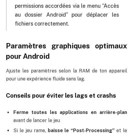
permissions accordées via le menu “Accès
au dossier Android” pour déplacer les
fichiers correctement.
Paramètres graphiques optimaux
pour Android
Ajuste les paramètres selon la RAM de ton appareil
pour une expérience fluide sans lag.
Conseils pour éviter les lags et crashs
Ferme toutes les applications en arrière-plan
avant de lancer le jeu
Si le jeu rame,
baisse le “Post-Processing”
et le