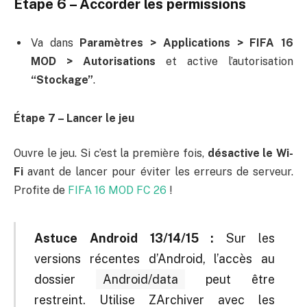
Étape 6 – Accorder les permissions
Va dans
Paramètres > Applications > FIFA 16
MOD > Autorisations
et active l’autorisation
“Stockage”
.
Étape 7 – Lancer le jeu
Ouvre le jeu. Si c’est la première fois,
désactive le Wi-
Fi
avant de lancer pour éviter les erreurs de serveur.
Profite de
FIFA 16 MOD FC 26
!
Astuce Android 13/14/15 :
Sur les
versions récentes d’Android, l’accès au
dossier
Android/data
peut être
restreint. Utilise ZArchiver avec les