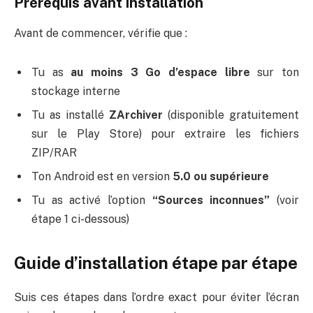
Prérequis avant installation
Avant de commencer, vérifie que :
Tu as
au moins 3 Go d’espace libre
sur ton
stockage interne
Tu as installé
ZArchiver
(disponible gratuitement
sur le Play Store) pour extraire les fichiers
ZIP/RAR
Ton Android est en version
5.0 ou supérieure
Tu as activé l’option
“Sources inconnues”
(voir
étape 1 ci-dessous)
Guide d’installation étape par étape
Suis ces étapes dans l’ordre exact pour éviter l’écran