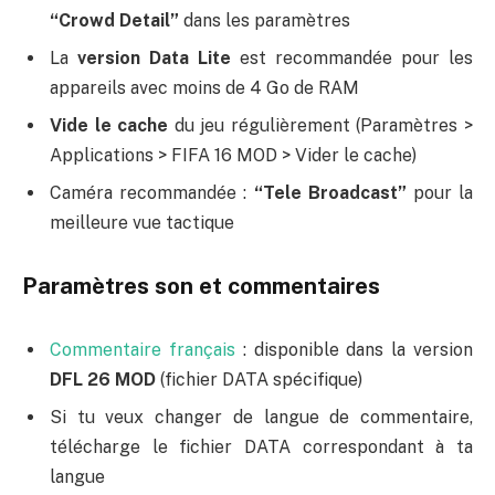
“Crowd Detail”
dans les paramètres
La
version Data Lite
est recommandée pour les
appareils avec moins de 4 Go de RAM
Vide le cache
du jeu régulièrement (Paramètres >
Applications > FIFA 16 MOD > Vider le cache)
Caméra recommandée :
“Tele Broadcast”
pour la
meilleure vue tactique
Paramètres son et commentaires
Commentaire français
: disponible dans la version
DFL 26 MOD
(fichier DATA spécifique)
Si tu veux changer de langue de commentaire,
télécharge le fichier DATA correspondant à ta
langue