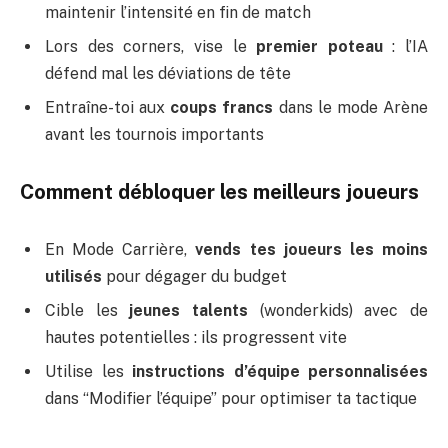
maintenir l’intensité en fin de match
Lors des corners, vise le
premier poteau
: l’IA
défend mal les déviations de tête
Entraîne-toi aux
coups francs
dans le mode Arène
avant les tournois importants
Comment débloquer les meilleurs joueurs
En Mode Carrière,
vends tes joueurs les moins
utilisés
pour dégager du budget
Cible les
jeunes talents
(wonderkids) avec de
hautes potentielles : ils progressent vite
Utilise les
instructions d’équipe personnalisées
dans “Modifier l’équipe” pour optimiser ta tactique