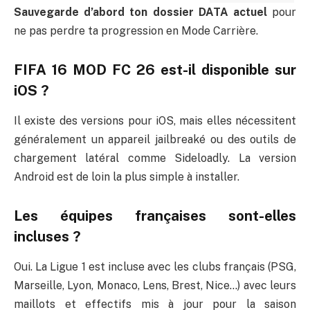
Sauvegarde d’abord ton dossier DATA actuel
pour
ne pas perdre ta progression en Mode Carrière.
FIFA 16 MOD FC 26 est-il disponible sur
iOS ?
Il existe des versions pour iOS, mais elles nécessitent
généralement un appareil jailbreaké ou des outils de
chargement latéral comme Sideloadly. La version
Android est de loin la plus simple à installer.
Les équipes françaises sont-elles
incluses ?
Oui. La Ligue 1 est incluse avec les clubs français (PSG,
Marseille, Lyon, Monaco, Lens, Brest, Nice…) avec leurs
maillots et effectifs mis à jour pour la saison