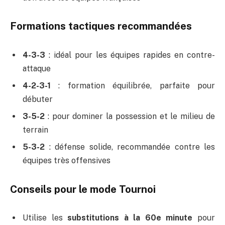
Formations tactiques recommandées
4-3-3
: idéal pour les équipes rapides en contre-
attaque
4-2-3-1
: formation équilibrée, parfaite pour
débuter
3-5-2
: pour dominer la possession et le milieu de
terrain
5-3-2
: défense solide, recommandée contre les
équipes très offensives
Conseils pour le mode Tournoi
Utilise les
substitutions à la 60e minute
pour