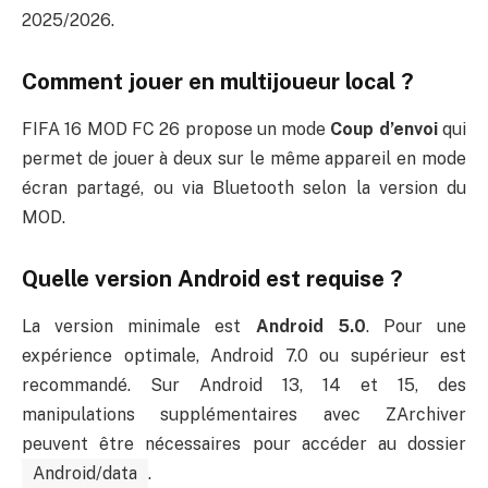
2025/2026.
Comment jouer en multijoueur local ?
FIFA 16 MOD FC 26 propose un mode
Coup d’envoi
qui
permet de jouer à deux sur le même appareil en mode
écran partagé, ou via Bluetooth selon la version du
MOD.
Quelle version Android est requise ?
La version minimale est
Android 5.0
. Pour une
expérience optimale, Android 7.0 ou supérieur est
recommandé. Sur Android 13, 14 et 15, des
manipulations supplémentaires avec ZArchiver
peuvent être nécessaires pour accéder au dossier
Android/data
.