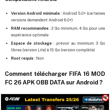
Version Android minimale
: Android 5.0+ (certaines
versions demandent Android 6.0+)
RAM recommandée
: 2 Go minimum, 4 Go pour une
expérience optimale
Espace de stockage
: prévoir au minimum 3 Go
libres (version Lite) à 15 Go (version complète)
Root requis
: Non
Comment télécharger FIFA 16 MOD
FC 26 APK OBB DATA sur Android ?