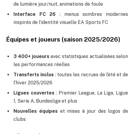
de lumière jour/nuit, animations de foule
Interface FC 26
: menus sombres modernes
inspirés de l’identité visuelle EA Sports FC
Équipes et joueurs (saison 2025/2026)
3 400+ joueurs
avec statistiques actualisées selon
les performances réelles
Transferts inclus
: toutes les recrues de l’été et de
l’hiver 2025/2026
Ligues couvertes
: Premier League, La Liga, Ligue
1, Serie A, Bundesliga et plus
Nouvelles équipes
et mises à jour des logos de
clubs