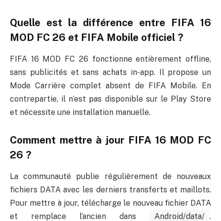
Quelle est la différence entre FIFA 16
MOD FC 26 et FIFA Mobile officiel ?
FIFA 16 MOD FC 26 fonctionne entièrement offline,
sans publicités et sans achats in-app. Il propose un
Mode Carrière complet absent de FIFA Mobile. En
contrepartie, il n’est pas disponible sur le Play Store
et nécessite une installation manuelle.
Comment mettre à jour FIFA 16 MOD FC
26 ?
La communauté publie régulièrement de nouveaux
fichiers DATA avec les derniers transferts et maillots.
Pour mettre à jour, télécharge le nouveau fichier DATA
et remplace l’ancien dans
Android/data/
.