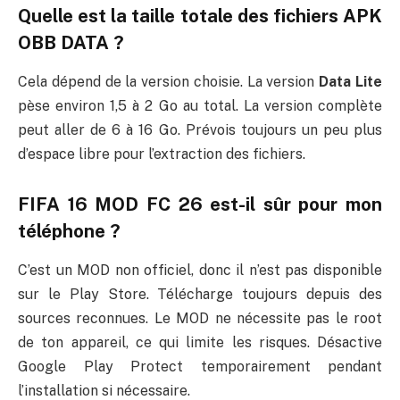
Quelle est la taille totale des fichiers APK
OBB DATA ?
Cela dépend de la version choisie. La version
Data Lite
pèse environ 1,5 à 2 Go au total. La version complète
peut aller de 6 à 16 Go. Prévois toujours un peu plus
d’espace libre pour l’extraction des fichiers.
FIFA 16 MOD FC 26 est-il sûr pour mon
téléphone ?
C’est un MOD non officiel, donc il n’est pas disponible
sur le Play Store. Télécharge toujours depuis des
sources reconnues. Le MOD ne nécessite pas le root
de ton appareil, ce qui limite les risques. Désactive
Google Play Protect temporairement pendant
l’installation si nécessaire.