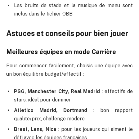
Les bruits de stade et la musique de menu sont
inclus dans le fichier OBB
Astuces et conseils pour bien jouer
Meilleures équipes en mode Carrière
Pour commencer facilement, choisis une équipe avec
un bon équilibre budget/effectif :
PSG, Manchester City, Real Madrid
: effectifs de
stars, idéal pour dominer
Atletico Madrid, Dortmund
: bon rapport
qualité/prix, challenge modéré
Brest, Lens, Nice
: pour les joueurs qui aiment le
défi avec les équipes françaises