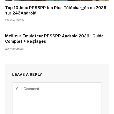
Top 10 Jeux PPSSPP les Plus Téléchargés en 2026
sur 243Android
28 May 2026
Meilleur Émulateur PPSSPP Android 2026 : Guide
Complet + Réglages
20 May 2026
LEAVE A REPLY