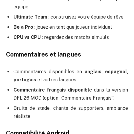
équipe
Ultimate Team
: construisez votre équipe de rêve
Be a Pro
: jouez en tant que joueur individuel
CPU vs CPU
: regardez des matchs simulés
Commentaires et langues
Commentaires disponibles en
anglais, espagnol,
portugais
et autres langues
Commentaire français disponible
dans la version
DFL 26 MOD (option “Commentaire Français”)
Bruits de stade, chants de supporters, ambiance
réaliste
Compatibilité Android