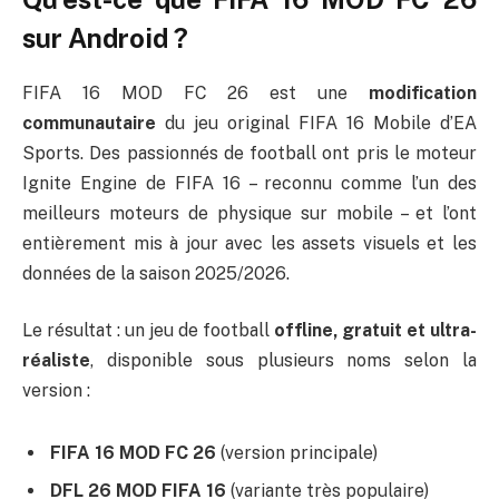
sur Android ?
FIFA 16 MOD FC 26 est une
modification
communautaire
du jeu original FIFA 16 Mobile d’EA
Sports. Des passionnés de football ont pris le moteur
Ignite Engine de FIFA 16 – reconnu comme l’un des
meilleurs moteurs de physique sur mobile – et l’ont
entièrement mis à jour avec les assets visuels et les
données de la saison 2025/2026.
Le résultat : un jeu de football
offline, gratuit et ultra-
réaliste
, disponible sous plusieurs noms selon la
version :
FIFA 16 MOD FC 26
(version principale)
DFL 26 MOD FIFA 16
(variante très populaire)