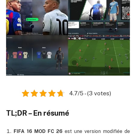
4.7/5 - (3 votes)
TL;DR – En résumé
FIFA 16 MOD FC 26
est une version modifiée de