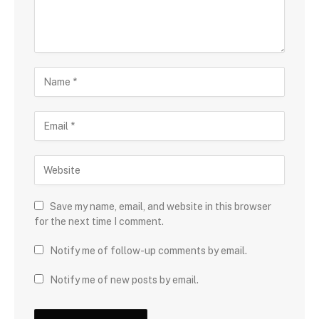
Save my name, email, and website in this browser
for the next time I comment.
Notify me of follow-up comments by email.
Notify me of new posts by email.