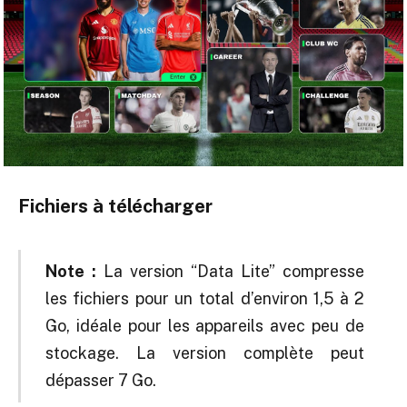
Fichiers à télécharger
Note :
La version “Data Lite” compresse
les fichiers pour un total d’environ 1,5 à 2
Go, idéale pour les appareils avec peu de
stockage. La version complète peut
dépasser 7 Go.