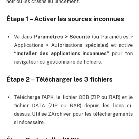
noir ou les crashs au lancement.
Étape 1 – Activer les sources inconnues
Va dans
Paramètres > Sécurité
(ou Paramètres >
Applications > Autorisations spéciales) et active
“Installer des applications inconnues”
pour ton
navigateur ou gestionnaire de fichiers.
Étape 2 – Télécharger les 3 fichiers
Télécharge l’APK, le fichier OBB (ZIP ou RAR) et le
fichier DATA (ZIP ou RAR) depuis les liens ci-
dessus. Utilise ZArchiver pour les téléchargements
si nécessaire.